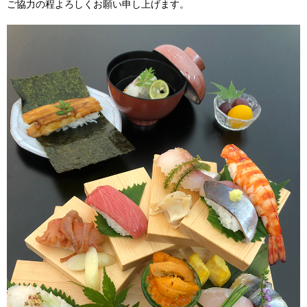
ご協力の程よろしくお願い申し上げます。