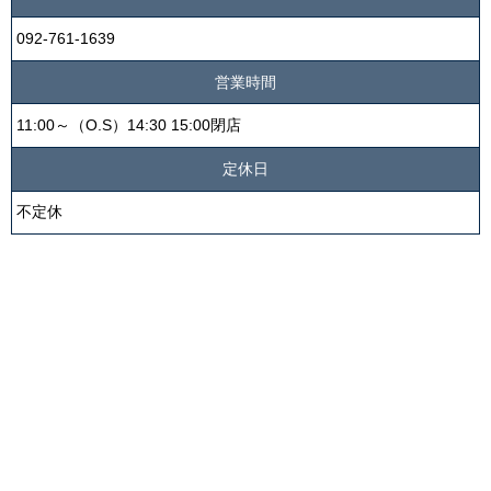
092-761-1639
営業時間
11:00～（O.S）14:30 15:00閉店
定休日
不定休