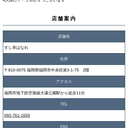
4人掛けテーブルが２つございます
店舗案内
店舗名
すし幸はなれ
住所
〒810-0075 福岡県福岡市中央区港3-1-75 2階
アクセス
福岡市地下鉄空港線大濠公園駅から徒歩11分
TEL
092-761-1659
FAX