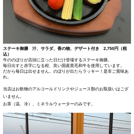
ステーキ御膳 汁、サラダ、香の物、デザート付き 2,750円（税
込）
牛ののぼりが店頭に立った日だけ登場するステーキ御膳。
毎日出すと赤字になる程、良い国産黒毛和牛を使用しています。
だから毎日は出せません。のぼりが出たらラッキー！是非ご賞味あ
れ。
当店はお飲物のアルコールドリンクやジュース類のお取扱いはござ
いません。
お茶（温、冷）、ミネラルウォーターのみです。