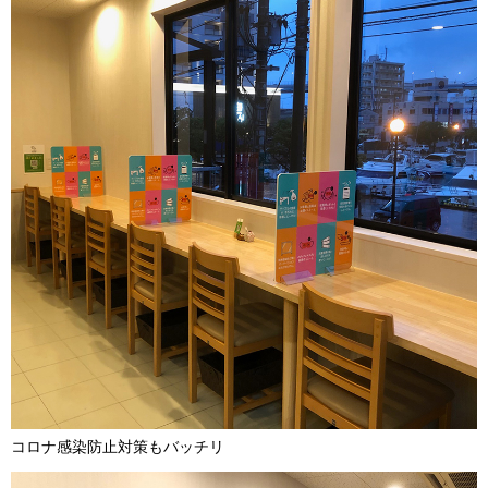
コロナ感染防止対策もバッチリ