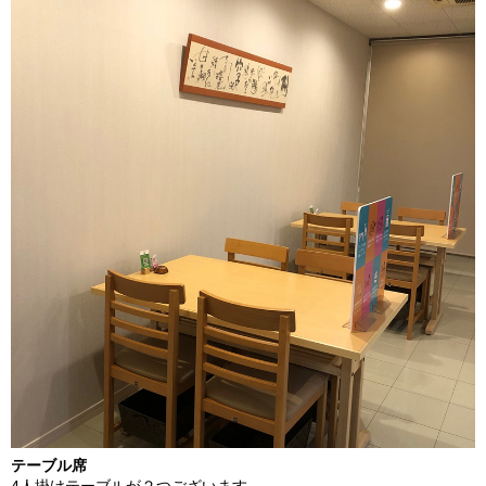
テーブル席