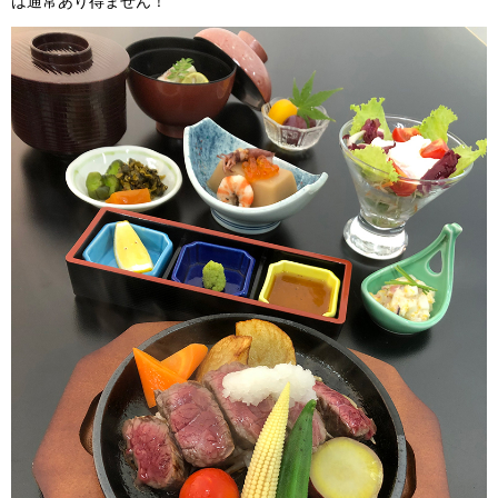
は通常あり得ません！