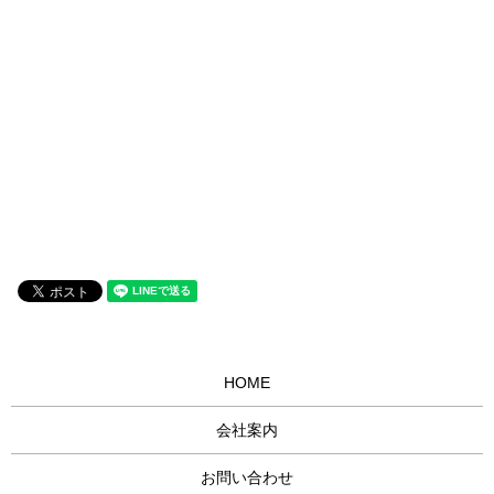
HOME
会社案内
お問い合わせ